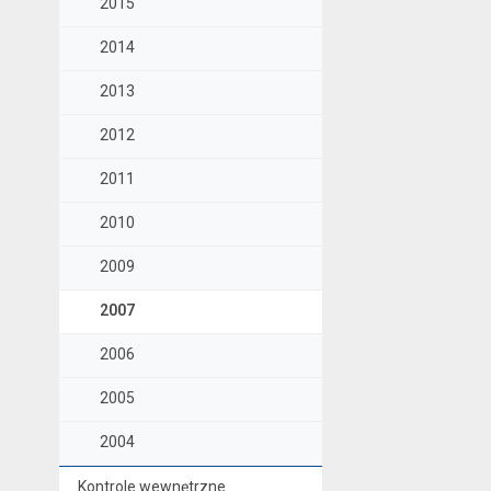
2015
2014
2013
2012
2011
2010
2009
2007
2006
2005
2004
Kontrole wewnętrzne