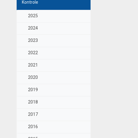
Kontrole
2025
2024
2023
2022
2021
2020
2019
2018
2017
2016