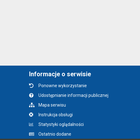
Informacje o serwisie
Ponowne wykorzystanie
Udostępnianie informacji publicznej
Mapa serwisu
Instrukcja obsługi
Statystyki oglądalności
Ostatnio dodane