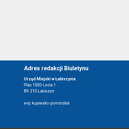
Adres redakcji Biuletynu
Urząd Miejski w Łabiszynie
Plac 1000-Lecia 1
89-210 Łabiszyn
woj. kujawsko-pomorskie