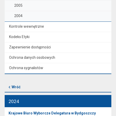
2005
2004
Kontrole wewnętrzne
Kodeks Etyki
Zapewnienie dostępności
Ochrona danych osobowych
Ochrona sygnalistów
Wróć
2024
Krajowe Biuro Wyborcze Delegatura w Bydgoszczy