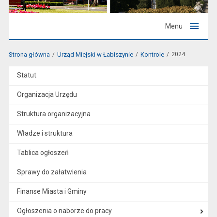
Menu
Strona główna
Urząd Miejski w Łabiszynie
Kontrole
2024
Statut
Organizacja Urzędu
Struktura organizacyjna
Władze i struktura
Tablica ogłoszeń
Sprawy do załatwienia
Finanse Miasta i Gminy
Ogłoszenia o naborze do pracy