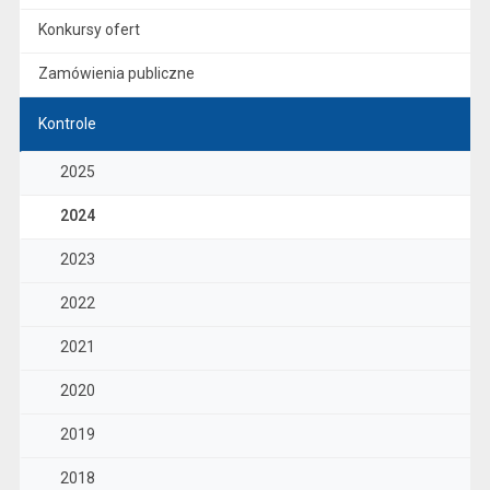
Konkursy ofert
Zamówienia publiczne
Kontrole
2025
2024
2023
2022
2021
2020
2019
2018