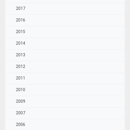
2017
2016
2015
2014
2013
2012
2011
2010
2009
2007
2006