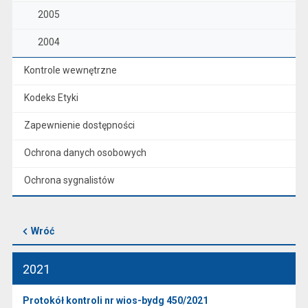
2005
2004
Kontrole wewnętrzne
Kodeks Etyki
Zapewnienie dostępności
Ochrona danych osobowych
Ochrona sygnalistów
Wróć
2021
Protokół kontroli nr wios-bydg 450/2021