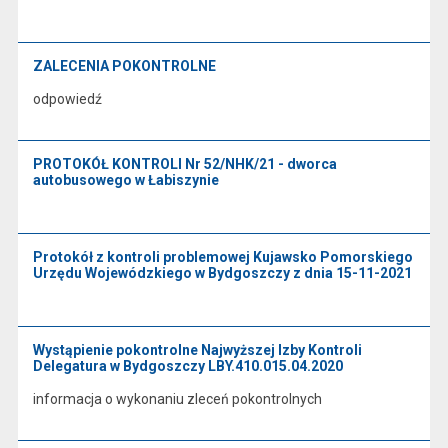
ZALECENIA POKONTROLNE
odpowiedź
PROTOKÓŁ KONTROLI Nr 52/NHK/21 - dworca
autobusowego w Łabiszynie
Protokół z kontroli problemowej Kujawsko Pomorskiego
Urzędu Wojewódzkiego w Bydgoszczy z dnia 15-11-2021
Wystąpienie pokontrolne Najwyższej Izby Kontroli
Delegatura w Bydgoszczy LBY.410.015.04.2020
informacja o wykonaniu zleceń pokontrolnych