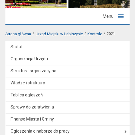
Menu
Strona główna
Urząd Miejski w Łabiszynie
Kontrole
2021
Statut
Organizacja Urzędu
Struktura organizacyjna
Władze i struktura
Tablica ogłoszeń
Sprawy do załatwienia
Finanse Miasta i Gminy
Ogłoszenia o naborze do pracy