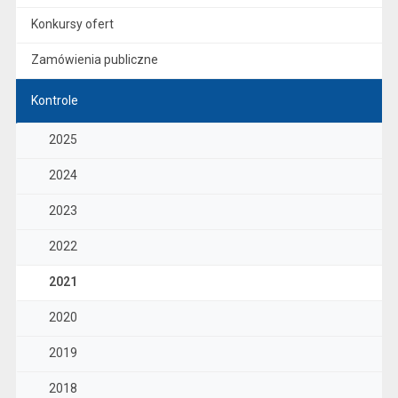
Konkursy ofert
Zamówienia publiczne
Kontrole
2025
2024
2023
2022
2021
2020
2019
2018