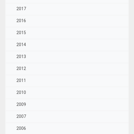
2017
2016
2015
2014
2013
2012
2011
2010
2009
2007
2006