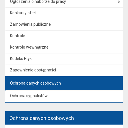
Ogłoszenia o naborze do pracy
Konkursy ofert
Zamówienia publiczne
Kontrole
Kontrole wewnętrzne
Kodeks Etyki
Zapewnienie dostępności
Ochrona danych osobowych
Ochrona sygnalistów
Ochrona danych osobowych