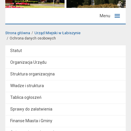
Menu
Strona główna
Urząd Miejski w Łabiszynie
Ochrona danych osobowych
Statut
Organizacja Urzędu
Struktura organizacyjna
Władze i struktura
Tablica ogłoszeń
Sprawy do załatwienia
Finanse Miasta i Gminy