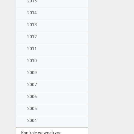
2015
2014
2013
2012
2011
2010
2009
2007
2006
2005
2004
Kontrole wewnętrzne