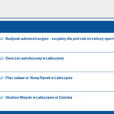
 Budynek administracyjno - socjalny dla potrzeb strzelnicy sport
- Dworzec autobusowy w Łabiszynie
 Plac zabaw ul. Nowy Rynek w Łabiszynie
 Stadion Miejski w Łabiszynie ul Żnińska