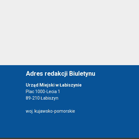
Adres redakcji Biuletynu
Urząd Miejski w Łabiszynie
Plac 1000-Lecia 1
89-210 Łabiszyn
woj. kujawsko-pomorskie