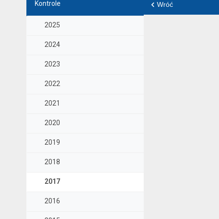
Kontrole
Wróć
2025
2024
2023
2022
2021
2020
2019
2018
2017
2016