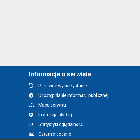
Informacje o serwisie
Ponowne wykorzystanie
Udostępnianie informacji publicznej
Mapa serwisu
Instrukcja obsługi
Statystyki oglądalności
Ostatnio dodane