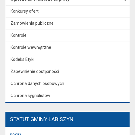
Konkursy ofert
Zamówienia publiczne
Kontrole
Kontrole wewnętrzne
Kodeks Etyki
Zapewnienie dostępności
Ochrona danych osobowych
Ochrona sygnalistów
STATUT GMINY ŁABISZYN
pokaż