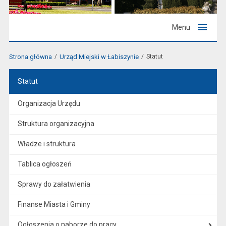
Menu
Strona główna
Urząd Miejski w Łabiszynie
Statut
Statut
Organizacja Urzędu
Struktura organizacyjna
Władze i struktura
Tablica ogłoszeń
Sprawy do załatwienia
Finanse Miasta i Gminy
Ogłoszenia o naborze do pracy