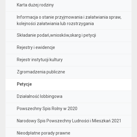
Karta dużej rodziny
Informacja o stanie przyjmowania i załatwiania spraw,
kolejności załatwiania lub rozstrzygania
Składanie podań,wniosków,skarg i petycji
Rejestry i ewidencje
Rejestr instytucji kultury
Zgromadzenia publiczne
Petycje
Działalność lobbingowa
Powszechny Spis Rolny w 2020
Narodowy Spis Powszechny Ludności i Mieszkań 2021
Nieodpłatne porady prawne