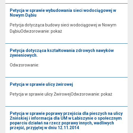
Petycja w sprawie wybudowania sieci wodociągowej w
Nowym Dąbiu
Petycja dotycząca budowy sieci wodociągowej w Nowym
DąbiuOdwzorowanie: pokaż
Petycja dotycząca kształtowania zdrowych nawyków
żywieniowych.
Odwzorowanie:
Petycja w sprawie ulicy żwirowej
Petycja w sprawie ulicy ŻwirowejOdwzorowanie: pokaż
Petycja w sprawie poprawy przejścia dla pieszych na ulicy
Żnińskiej i informacja dla UM w Łabiszynie o społecznym
poparciu działań na rzecz poprawy innych, wadliwych
przejść, przyjętej w dniu 12.11.2014