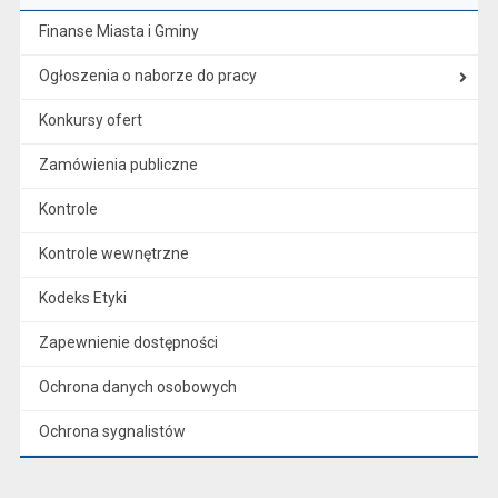
Finanse Miasta i Gminy
Ogłoszenia o naborze do pracy
Konkursy ofert
Zamówienia publiczne
Kontrole
Kontrole wewnętrzne
Kodeks Etyki
Zapewnienie dostępności
Ochrona danych osobowych
Ochrona sygnalistów