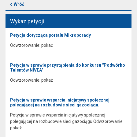
Wróć
Wykaz petycji
Petycja dotycząca portalu Mikroporady
Odwzorowanie: pokaż
Petycja w sprawie przystąpienia do konkursu "Podwórko
Talentów NIVEA"
Odwzorowanie: pokaż
Petycja w sprawie wsparcia inicjatywy społecznej
polegającej na rozbudowie sieci gazociągu.
Petycja w sprawie wsparcia inicjatywy społecznej
polegającej na rozbudowie sieci gazociągu.Odwzorowanie:
pokaż