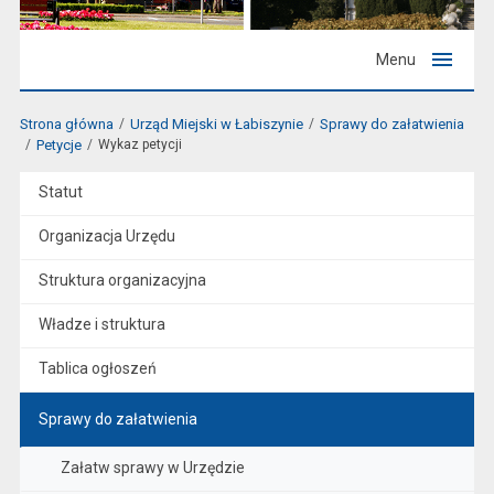
Menu
Strona główna
Urząd Miejski w Łabiszynie
Sprawy do załatwienia
Petycje
Wykaz petycji
Statut
Organizacja Urzędu
Struktura organizacyjna
Władze i struktura
Tablica ogłoszeń
Sprawy do załatwienia
Załatw sprawy w Urzędzie