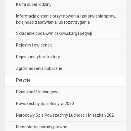
Karta dużej rodziny
Informacja o stanie przyjmowania i załatwiania spraw,
kolejności załatwiania lub rozstrzygania
Składanie podań,wniosków,skarg i petycji
Rejestry i ewidencje
Rejestr instytucji kultury
Zgromadzenia publiczne
Petycje
Działalność lobbingowa
Powszechny Spis Rolny w 2020
Narodowy Spis Powszechny Ludności i Mieszkań 2021
Nieodpłatne porady prawne