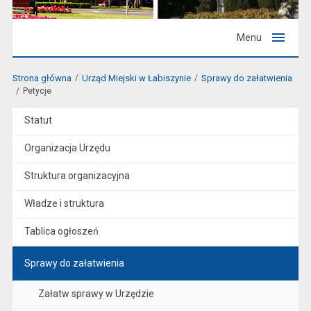
Menu
Strona główna
Urząd Miejski w Łabiszynie
Sprawy do załatwienia
Petycje
Statut
Organizacja Urzędu
Struktura organizacyjna
Władze i struktura
Tablica ogłoszeń
Sprawy do załatwienia
Załatw sprawy w Urzędzie