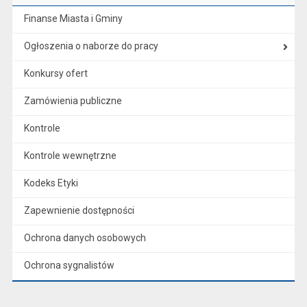
Finanse Miasta i Gminy
Ogłoszenia o naborze do pracy
Konkursy ofert
Zamówienia publiczne
Kontrole
Kontrole wewnętrzne
Kodeks Etyki
Zapewnienie dostępności
Ochrona danych osobowych
Ochrona sygnalistów