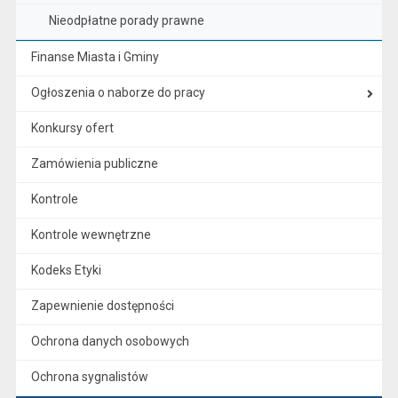
Nieodpłatne porady prawne
Finanse Miasta i Gminy
Ogłoszenia o naborze do pracy
Konkursy ofert
Zamówienia publiczne
Kontrole
Kontrole wewnętrzne
Kodeks Etyki
Zapewnienie dostępności
Ochrona danych osobowych
Ochrona sygnalistów