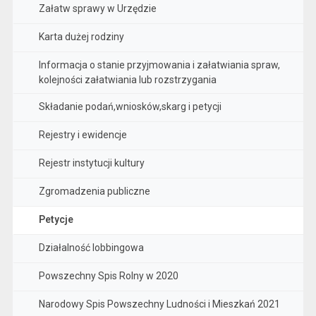
Załatw sprawy w Urzędzie
Karta dużej rodziny
Informacja o stanie przyjmowania i załatwiania spraw,
kolejności załatwiania lub rozstrzygania
Składanie podań,wniosków,skarg i petycji
Rejestry i ewidencje
Rejestr instytucji kultury
Zgromadzenia publiczne
Petycje
Działalność lobbingowa
Powszechny Spis Rolny w 2020
Narodowy Spis Powszechny Ludności i Mieszkań 2021