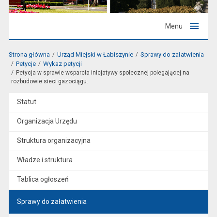
Menu
Strona główna
Urząd Miejski w Łabiszynie
Sprawy do załatwienia
Petycje
Wykaz petycji
Petycja w sprawie wsparcia inicjatywy społecznej polegającej na
rozbudowie sieci gazociągu.
Statut
Organizacja Urzędu
Struktura organizacyjna
Władze i struktura
Tablica ogłoszeń
Sprawy do załatwienia