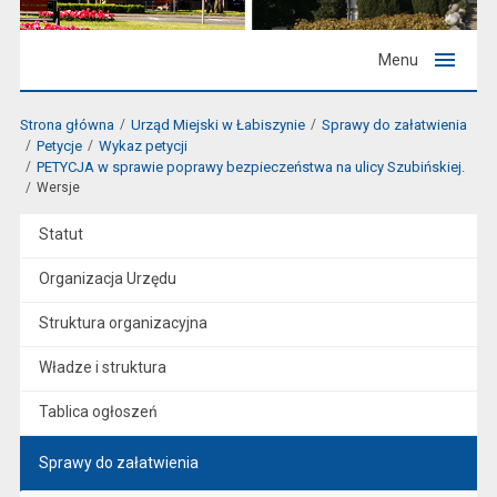
Menu
Strona główna
Urząd Miejski w Łabiszynie
Sprawy do załatwienia
Petycje
Wykaz petycji
PETYCJA w sprawie poprawy bezpieczeństwa na ulicy Szubińskiej.
Wersje
Statut
Organizacja Urzędu
Struktura organizacyjna
Władze i struktura
Tablica ogłoszeń
Sprawy do załatwienia