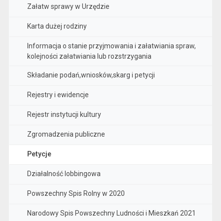
Załatw sprawy w Urzędzie
Karta dużej rodziny
Informacja o stanie przyjmowania i załatwiania spraw,
kolejności załatwiania lub rozstrzygania
Składanie podań,wniosków,skarg i petycji
Rejestry i ewidencje
Rejestr instytucji kultury
Zgromadzenia publiczne
Petycje
Działalność lobbingowa
Powszechny Spis Rolny w 2020
Narodowy Spis Powszechny Ludności i Mieszkań 2021