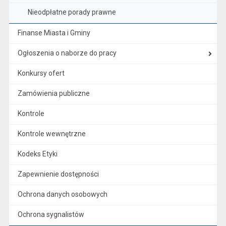
Nieodpłatne porady prawne
Finanse Miasta i Gminy
Ogłoszenia o naborze do pracy
Konkursy ofert
Zamówienia publiczne
Kontrole
Kontrole wewnętrzne
Kodeks Etyki
Zapewnienie dostępności
Ochrona danych osobowych
Ochrona sygnalistów