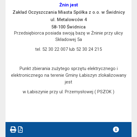
Żnin jest
Zakład Oczyszczania Miasta Spółka z o.o. w Świdnicy
ul. Metalowców 4
58-100 Świdnica
Przedsiębiorca posiada swoją bazę w Żninie przy ulicy
Składowej 5a
tel. 52 30 22 007 lub 52 30 24 215
Punkt zbierania zużytego sprzętu elektrycznego i
elektronicznego na terenie Gminy Łabiszyn zlokalizowany
jest
w Łabiszynie przy ul. Przemysłowej ( PSZOK )