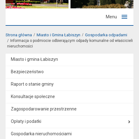
Menu
Strona główna
Miasto i Gmina Łabiszyn
Gospodarka odpadami
Informacja o podmiocie odbierającym odpady komunalne od właścicieli
nieruchomości
Miasto i gmina Łabiszyn
Bezpieczeństwo
Raport o stanie gminy
Konsultacje społeczne
Zagospodarowanie przestrzenne
Opłaty i podatki
Gospodarka nieruchomościami