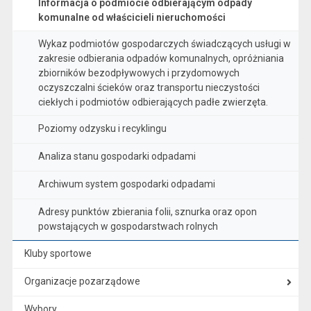
Informacja o podmiocie odbierającym odpady
komunalne od właścicieli nieruchomości
Wykaz podmiotów gospodarczych świadczących usługi w
zakresie odbierania odpadów komunalnych, opróżniania
zbiorników bezodpływowych i przydomowych
oczyszczalni ścieków oraz transportu nieczystości
ciekłych i podmiotów odbierających padłe zwierzęta.
Poziomy odzysku i recyklingu
Analiza stanu gospodarki odpadami
Archiwum system gospodarki odpadami
Adresy punktów zbierania folii, sznurka oraz opon
powstających w gospodarstwach rolnych
Kluby sportowe
Organizacje pozarządowe
Wybory