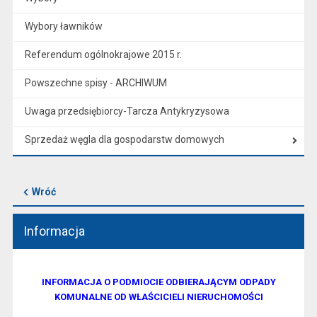
Wybory ławników
Referendum ogólnokrajowe 2015 r.
Powszechne spisy - ARCHIWUM
Uwaga przedsiębiorcy-Tarcza Antykryzysowa
Sprzedaż węgla dla gospodarstw domowych
Wróć
Informacja
INFORMACJA O PODMIOCIE ODBIERAJĄCYM ODPADY
KOMUNALNE OD WŁAŚCICIELI NIERUCHOMOŚCI