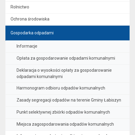
Rolnictwo
Ochrona środowiska
Gospodarka odpadami
Informacje
Opłata za gospodarowanie odpadami komunalnymi
Deklaracja o wysokości opłaty za gospodarowanie
odpadami komunalnymi
Harmonogram odbioru odpadów komunalnych
Zasady segregacji odpadów na terenie Gminy Łabiszyn
Punkt selektywnej zbiórki odpadów komunalnych
Miejsca zagospodarowania odpadów komunalnych