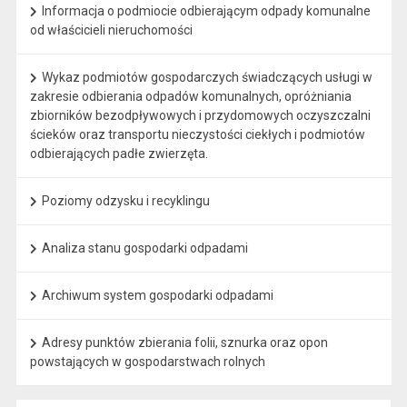
Informacja o podmiocie odbierającym odpady komunalne
od właścicieli nieruchomości
Wykaz podmiotów gospodarczych świadczących usługi w
zakresie odbierania odpadów komunalnych, opróżniania
zbiorników bezodpływowych i przydomowych oczyszczalni
ścieków oraz transportu nieczystości ciekłych i podmiotów
odbierających padłe zwierzęta.
Poziomy odzysku i recyklingu
Analiza stanu gospodarki odpadami
Archiwum system gospodarki odpadami
Adresy punktów zbierania folii, sznurka oraz opon
powstających w gospodarstwach rolnych