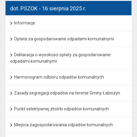
dot. PSZOK - 16 sierpnia 2025 r.
Informacje
Opłata za gospodarowanie odpadami komunalnymi
Deklaracja o wysokości opłaty za gospodarowanie
odpadami komunalnymi
Harmonogram odbioru odpadów komunalnych
Zasady segregacji odpadów na terenie Gminy Łabiszyn
Punkt selektywnej zbiórki odpadów komunalnych
Miejsca zagospodarowania odpadów komunalnych