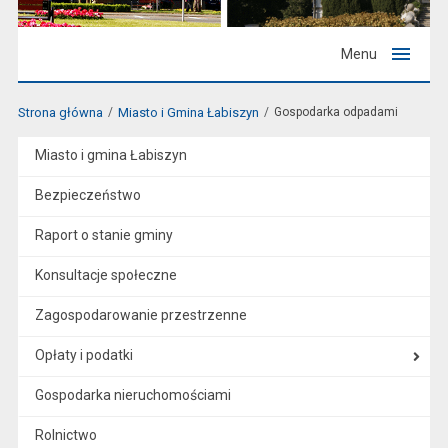
Menu
Strona główna
Miasto i Gmina Łabiszyn
Gospodarka odpadami
Miasto i gmina Łabiszyn
Bezpieczeństwo
Raport o stanie gminy
Konsultacje społeczne
Zagospodarowanie przestrzenne
Opłaty i podatki
Gospodarka nieruchomościami
Rolnictwo