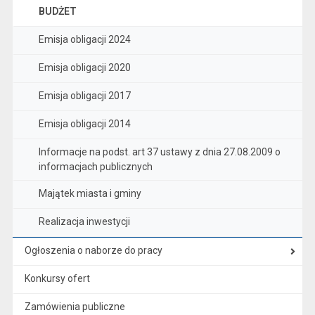
BUDŻET
Emisja obligacji 2024
Emisja obligacji 2020
Emisja obligacji 2017
Emisja obligacji 2014
Informacje na podst. art 37 ustawy z dnia 27.08.2009 o
informacjach publicznych
Majątek miasta i gminy
Realizacja inwestycji
Ogłoszenia o naborze do pracy
Konkursy ofert
Zamówienia publiczne