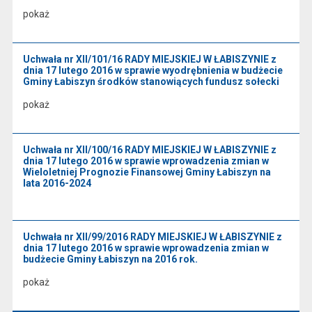
pokaż
Uchwała nr XII/101/16 RADY MIEJSKIEJ W ŁABISZYNIE z
dnia 17 lutego 2016 w sprawie wyodrębnienia w budżecie
Gminy Łabiszyn środków stanowiących fundusz sołecki
pokaż
Uchwała nr XII/100/16 RADY MIEJSKIEJ W ŁABISZYNIE z
dnia 17 lutego 2016 w sprawie wprowadzenia zmian w
Wieloletniej Prognozie Finansowej Gminy Łabiszyn na
lata 2016-2024
Uchwała nr XII/99/2016 RADY MIEJSKIEJ W ŁABISZYNIE z
dnia 17 lutego 2016 w sprawie wprowadzenia zmian w
budżecie Gminy Łabiszyn na 2016 rok.
pokaż