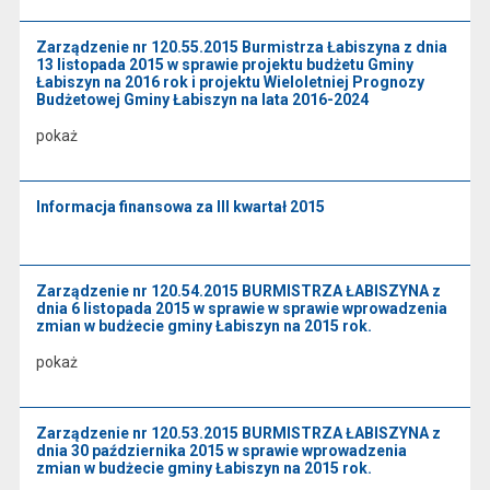
Zarządzenie nr 120.55.2015 Burmistrza Łabiszyna z dnia
13 listopada 2015 w sprawie projektu budżetu Gminy
Łabiszyn na 2016 rok i projektu Wieloletniej Prognozy
Budżetowej Gminy Łabiszyn na lata 2016-2024
pokaż
Informacja finansowa za III kwartał 2015
Zarządzenie nr 120.54.2015 BURMISTRZA ŁABISZYNA z
dnia 6 listopada 2015 w sprawie w sprawie wprowadzenia
zmian w budżecie gminy Łabiszyn na 2015 rok.
pokaż
Zarządzenie nr 120.53.2015 BURMISTRZA ŁABISZYNA z
dnia 30 października 2015 w sprawie wprowadzenia
zmian w budżecie gminy Łabiszyn na 2015 rok.