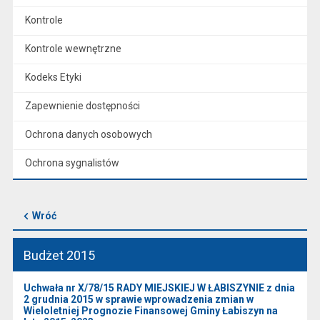
Kontrole
Kontrole wewnętrzne
Kodeks Etyki
Zapewnienie dostępności
Ochrona danych osobowych
Ochrona sygnalistów
Wróć
Budżet 2015
Uchwała nr X/78/15 RADY MIEJSKIEJ W ŁABISZYNIE z dnia
2 grudnia 2015 w sprawie wprowadzenia zmian w
Wieloletniej Prognozie Finansowej Gminy Łabiszyn na