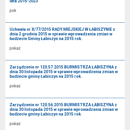
lata 2015-2023
pok
Uchwała nr X/77/2015 RADY MIEJSKIEJ W ŁABISZYNIE z
dnia 2 grudnia 2015 w sprawie wprowadzenia zmian w
budżecie Gminy Łabiszyn na 2015 rok.
pokaż
Zarządzenie nr 120.57.2015 BURMISTRZA ŁABISZYNA z
dnia 30 listopada 2015 w sprawie wprowadzenia zmian w
budżecie gminy Łabiszyn na 2015 rok.
pokaż
Zarządzenie nr 120.56.2015 BURMISTRZA ŁABISZYNA z
dnia 30 listopada 2015 w sprawie wprowadzenia zmian w
budżecie gminy Łabiszyn na 2015 rok.
pokaż