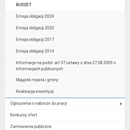
BUDŻET
Emisja obligacji 2024
Emisja obligacji 2020
Emisja obligacji 2017
Emisja obligacji 2014
Informacje na podst. art 37 ustawy z dnia 27.08.2009 o
informacjach publicznych
Majątek miasta i gminy
Realizacja inwestycji
Ogłoszenia o naborze do pracy
Konkursy ofert
Zamówienia publiczne