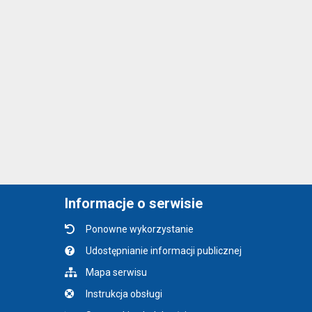
Informacje o serwisie
Ponowne wykorzystanie
Udostępnianie informacji publicznej
Mapa serwisu
Instrukcja obsługi