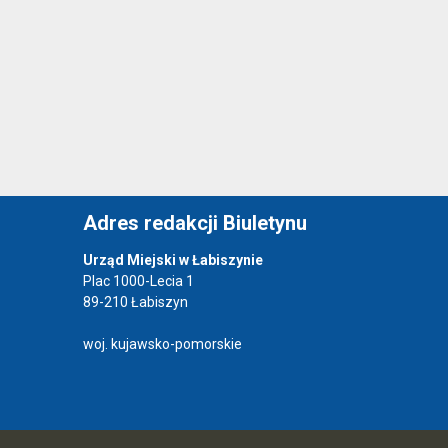
Adres redakcji Biuletynu
Urząd Miejski w Łabiszynie
Plac 1000-Lecia 1
89-210 Łabiszyn
woj. kujawsko-pomorskie