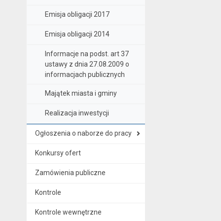
Emisja obligacji 2017
Emisja obligacji 2014
Informacje na podst. art 37
ustawy z dnia 27.08.2009 o
informacjach publicznych
Majątek miasta i gminy
Realizacja inwestycji
Ogłoszenia o naborze do pracy
Konkursy ofert
Zamówienia publiczne
Kontrole
Kontrole wewnętrzne