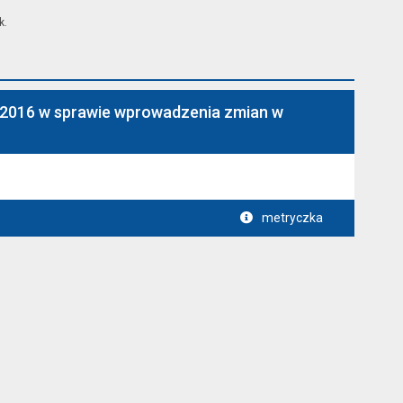
k.
 2016 w sprawie wprowadzenia zmian w
metryczka