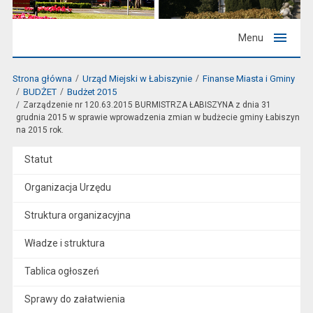
Menu
Strona główna
Urząd Miejski w Łabiszynie
Finanse Miasta i Gminy
BUDŻET
Budżet 2015
Zarządzenie nr 120.63.2015 BURMISTRZA ŁABISZYNA z dnia 31
grudnia 2015 w sprawie wprowadzenia zmian w budżecie gminy Łabiszyn
na 2015 rok.
Statut
Organizacja Urzędu
Struktura organizacyjna
Władze i struktura
Tablica ogłoszeń
Sprawy do załatwienia