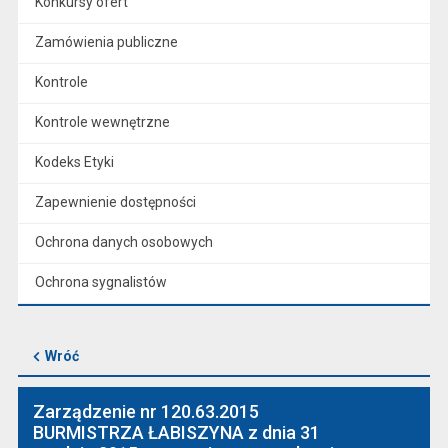
Konkursy ofert
Zamówienia publiczne
Kontrole
Kontrole wewnętrzne
Kodeks Etyki
Zapewnienie dostępności
Ochrona danych osobowych
Ochrona sygnalistów
Wróć
Zarządzenie nr 120.63.2015
BURMISTRZA ŁABISZYNA z dnia 31