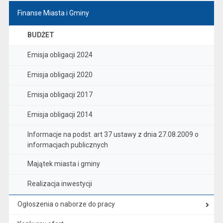
Finanse Miasta i Gminy
BUDŻET
Emisja obligacji 2024
Emisja obligacji 2020
Emisja obligacji 2017
Emisja obligacji 2014
Informacje na podst. art 37 ustawy z dnia 27.08.2009 o
informacjach publicznych
Majątek miasta i gminy
Realizacja inwestycji
Ogłoszenia o naborze do pracy