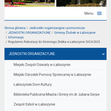
Menu
Strona główna
Jednostki organizacyjne i pomocnicze
JEDNOSTKI ORGANIZACYJNE
Gminny Żłobek w Łabiszynie
Informacje
Regulamin Rekrutacji do Gminnego Żłobka w Łabiszynie 2024-2025
JEDNOSTKI ORGANIZACYJNE
Miejski Zespół Oświaty w Łabiszynie
Miejski Ośrodek Pomocy Społecznej w Łabiszynie
Łabiszyński Dom Kultury
Biblioteka Publiczna Miasta i Gminy im.dr Juliana Gerpe
Zespół Szkół w Łabiszynie