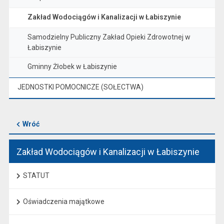
Zakład Wodociągów i Kanalizacji w Łabiszynie
Samodzielny Publiczny Zakład Opieki Zdrowotnej w
Łabiszynie
Gminny Żłobek w Łabiszynie
JEDNOSTKI POMOCNICZE (SOŁECTWA)
Wróć
Zakład Wodociągów i Kanalizacji w Łabiszynie
STATUT
Oświadczenia majątkowe