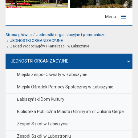
Menu
Strona główna
Jednostki organizacyjne i pomocnicze
JEDNOSTKI ORGANIZACYJNE
Zakład Wodociągów i Kanalizacji w Łabiszynie
JEDNOSTKI ORGANIZACYJNE
Miejski Zespół Oświaty w Łabiszynie
Miejski Ośrodek Pomocy Społecznej w Łabiszynie
Łabiszyński Dom Kultury
Biblioteka Publiczna Miasta i Gminy im.dr Juliana Gerpe
Zespół Szkół w Łabiszynie
Zespół Szkół w Lubostroniu