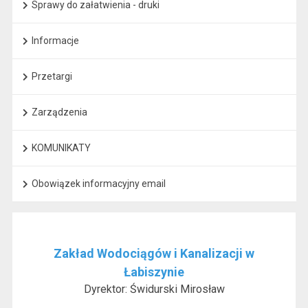
Sprawy do załatwienia - druki
Informacje
Przetargi
Zarządzenia
KOMUNIKATY
Obowiązek informacyjny email
Zakład Wodociągów i Kanalizacji w
Łabiszynie
Dyrektor: Świdurski Mirosław