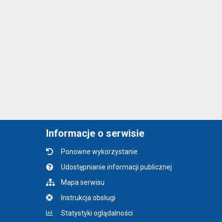
Informacje o serwisie
Ponowne wykorzystanie
Udostępnianie informacji publicznej
Mapa serwisu
Instrukcja obsługi
Statystyki oglądalności