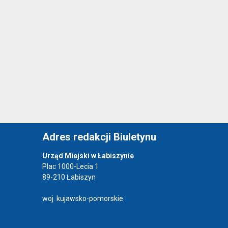
Adres redakcji Biuletynu
Urząd Miejski w Łabiszynie
Plac 1000-Lecia 1
89-210 Łabiszyn
woj. kujawsko-pomorskie