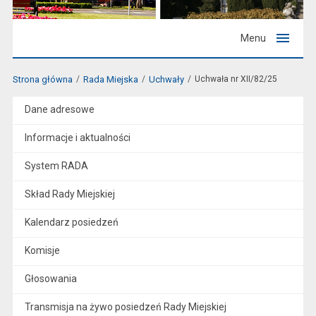
Menu
Strona główna
Rada Miejska
Uchwały
Uchwała nr XII/82/25
Dane adresowe
Informacje i aktualności
System RADA
Skład Rady Miejskiej
Kalendarz posiedzeń
Komisje
Głosowania
Transmisja na żywo posiedzeń Rady Miejskiej