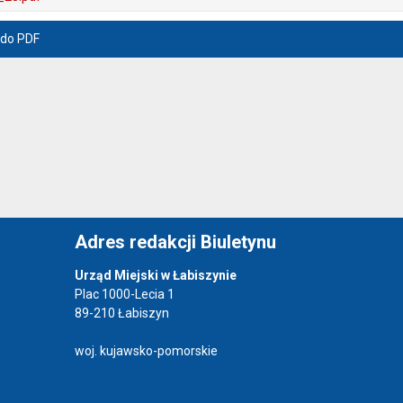
 do PDF
Adres redakcji Biuletynu
Urząd Miejski w Łabiszynie
Plac 1000-Lecia 1
89-210 Łabiszyn
woj. kujawsko-pomorskie