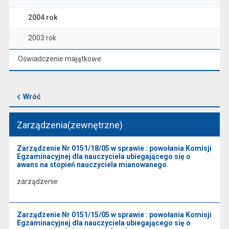
2004 rok
2003 rok
Oświadczenie majątkowe
Wróć
Zarządzenia(zewnętrzne)
Zarządzenie Nr 0151/18/05 w sprawie : powołania Komisji
Egzaminacyjnej dla nauczyciela ubiegającego się o
awans na stopień nauczyciela mianowanego.
zarządzenie
Zarządzenie Nr 0151/15/05 w sprawie : powołania Komisji
Egzaminacyjnej dla nauczyciela ubiegającego się o