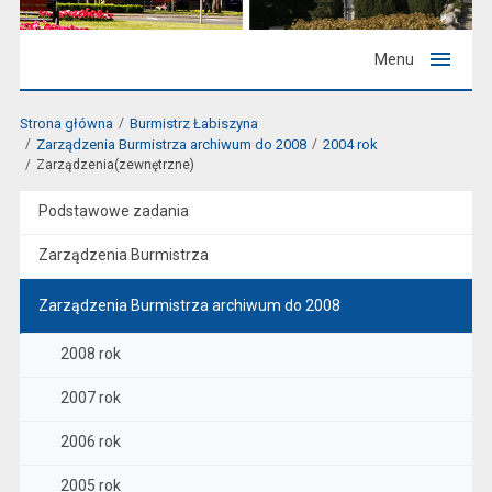
Menu
Strona główna
Burmistrz Łabiszyna
Zarządzenia Burmistrza archiwum do 2008
2004 rok
Zarządzenia(zewnętrzne)
Podstawowe zadania
Zarządzenia Burmistrza
Zarządzenia Burmistrza archiwum do 2008
2008 rok
2007 rok
2006 rok
2005 rok