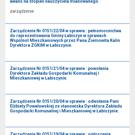
awans na stopień nauczyciela mianowanego.
zarządzenie
Zarządzenie Nr 0151/22/04 w sprawie : pełnomocnictwa
do reprezentowania Gminy Łabiszyn w sprawach
Wspólnot Mieszkaniowych przez Pana Ziemowita Kalin
Dyrektora ZGKiM w Łabiszynie.
Zarządzenie Nr 0151/21/04 w sprawie : powołania
Dyrektora Zakładu Gospodarki Komunalnej i
Mieszkaniowej w Łabiszynie.
Zarządzenie Nr 0151/20/04 w sprawie : odwołania Pani
Elżbiety Powałowskiej ze stanowiska Dyrektora Zakładu
Gospodarki Komunalnej i Mieszkaniowej w Łabiszynie.
Zarządzenie Nr 0151/19/04 w sprawie : ogłoszenia