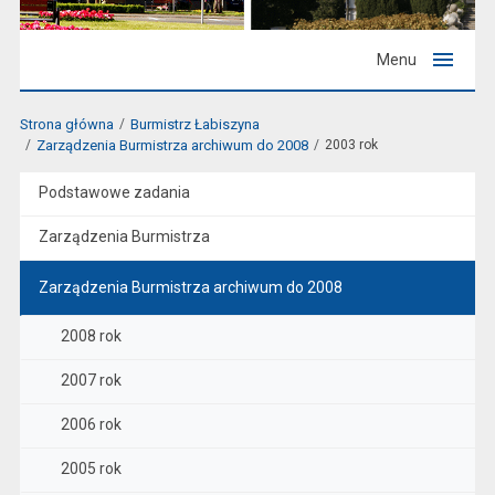
Menu
Strona główna
Burmistrz Łabiszyna
Zarządzenia Burmistrza archiwum do 2008
2003 rok
Podstawowe zadania
Zarządzenia Burmistrza
Zarządzenia Burmistrza archiwum do 2008
2008 rok
2007 rok
2006 rok
2005 rok