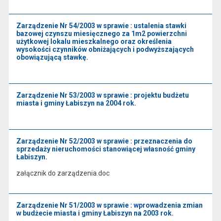
Zarządzenie Nr 54/2003 w sprawie : ustalenia stawki
bazowej czynszu miesięcznego za 1m2 powierzchni
użytkowej lokalu mieszkalnego oraz określenia
wysokości czynników obniżających i podwyższających
obowiązującą stawkę.
Zarządzenie Nr 53/2003 w sprawie : projektu budżetu
miasta i gminy Łabiszyn na 2004 rok.
Zarządzenie Nr 52/2003 w sprawie : przeznaczenia do
sprzedaży nieruchomości stanowiącej własność gminy
Łabiszyn.
załącznik do zarządzenia.doc
Zarządzenie Nr 51/2003 w sprawie : wprowadzenia zmian
w budżecie miasta i gminy Łabiszyn na 2003 rok.