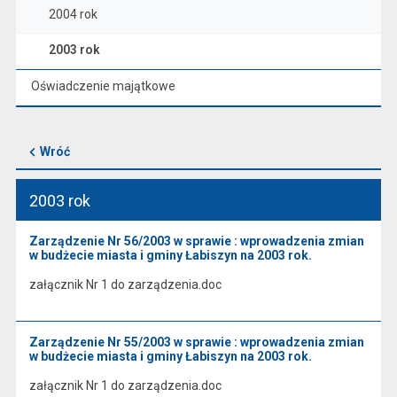
2004 rok
2003 rok
Oświadczenie majątkowe
Wróć
2003 rok
Zarządzenie Nr 56/2003 w sprawie : wprowadzenia zmian
w budżecie miasta i gminy Łabiszyn na 2003 rok.
załącznik Nr 1 do zarządzenia.doc
Zarządzenie Nr 55/2003 w sprawie : wprowadzenia zmian
w budżecie miasta i gminy Łabiszyn na 2003 rok.
załącznik Nr 1 do zarządzenia.doc