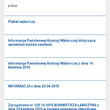
pokaż
Plakat wyborczy
Informacja Państwowej Komisji Wyborczej dotycząca
uprawnień mężów zaufania.
Informacja Państwowej Komisji Wyborczej z dnia 14
kwietnia 2015
INFORMACJA z dnia 20.04.2015
Zarządzenie nr 120.14.2015 BURMISTRZA ŁABISZYNA z
dnia 20 kwietnia 2015 w sprawie powołania obwodowej