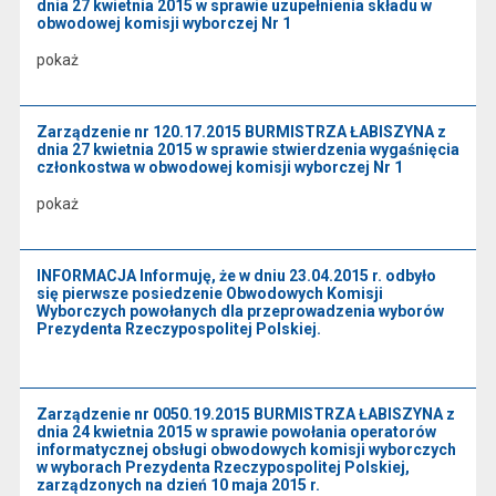
dnia 27 kwietnia 2015 w sprawie uzupełnienia składu w
obwodowej komisji wyborczej Nr 1
pokaż
Zarządzenie nr 120.17.2015 BURMISTRZA ŁABISZYNA z
dnia 27 kwietnia 2015 w sprawie stwierdzenia wygaśnięcia
członkostwa w obwodowej komisji wyborczej Nr 1
pokaż
INFORMACJA Informuję, że w dniu 23.04.2015 r. odbyło
się pierwsze posiedzenie Obwodowych Komisji
Wyborczych powołanych dla przeprowadzenia wyborów
Prezydenta Rzeczypospolitej Polskiej.
Zarządzenie nr 0050.19.2015 BURMISTRZA ŁABISZYNA z
dnia 24 kwietnia 2015 w sprawie powołania operatorów
informatycznej obsługi obwodowych komisji wyborczych
w wyborach Prezydenta Rzeczypospolitej Polskiej,
zarządzonych na dzień 10 maja 2015 r.