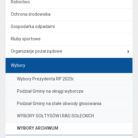
Rolnictwo
Ochrona środowiska
Gospodarka odpadami
Kluby sportowe
Organizacje pozarządowe
Wybory
Wybory Prezydenta RP 2025r.
Podział Gminy na okręgi wyborcze
Podział Gminy na stałe obwody głosowania
WYBORY SOŁTYSÓW I RAD SOŁECKICH
WYBORY ARCHIWUM