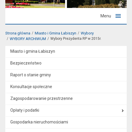
Menu
Strona główna
Miasto i Gmina Łabiszyn
Wybory
WYBORY ARCHIWUM
Wybory Prezydenta RP w 2015r.
Miasto i gmina Łabiszyn
Bezpieczeństwo
Raport o stanie gminy
Konsultacje społeczne
Zagospodarowanie przestrzenne
Opłaty i podatki
Gospodarka nieruchomościami