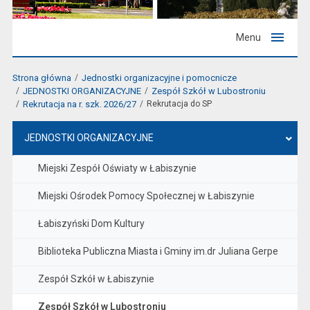
Menu
Strona główna
Jednostki organizacyjne i pomocnicze
JEDNOSTKI ORGANIZACYJNE
Zespół Szkół w Lubostroniu
Rekrutacja na r. szk. 2026/27
Rekrutacja do SP
JEDNOSTKI ORGANIZACYJNE
Miejski Zespół Oświaty w Łabiszynie
Miejski Ośrodek Pomocy Społecznej w Łabiszynie
Łabiszyński Dom Kultury
Biblioteka Publiczna Miasta i Gminy im.dr Juliana Gerpe
Zespół Szkół w Łabiszynie
Zespół Szkół w Lubostroniu