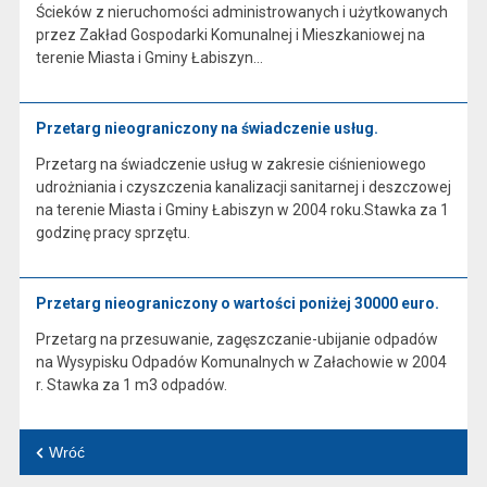
Ścieków z nieruchomości administrowanych i użytkowanych
przez Zakład Gospodarki Komunalnej i Mieszkaniowej na
terenie Miasta i Gminy Łabiszyn…
Przetarg nieograniczony na świadczenie usług.
Przetarg na świadczenie usług w zakresie ciśnieniowego
udrożniania i czyszczenia kanalizacji sanitarnej i deszczowej
na terenie Miasta i Gminy Łabiszyn w 2004 roku.Stawka za 1
godzinę pracy sprzętu.
Przetarg nieograniczony o wartości poniżej 30000 euro.
Przetarg na przesuwanie, zagęszczanie-ubijanie odpadów
na Wysypisku Odpadów Komunalnych w Załachowie w 2004
r. Stawka za 1 m3 odpadów.
Wróć