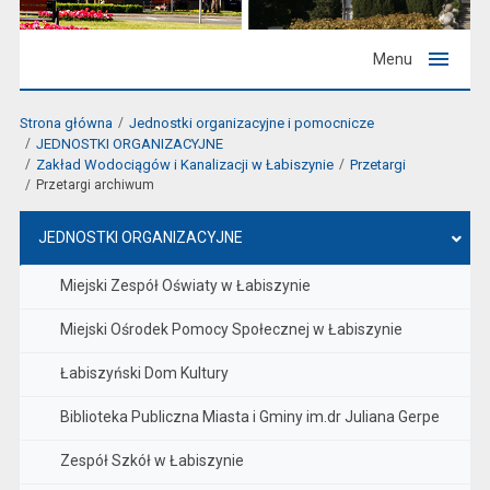
Menu
Strona główna
Jednostki organizacyjne i pomocnicze
JEDNOSTKI ORGANIZACYJNE
Zakład Wodociągów i Kanalizacji w Łabiszynie
Przetargi
Przetargi archiwum
JEDNOSTKI ORGANIZACYJNE
Miejski Zespół Oświaty w Łabiszynie
Miejski Ośrodek Pomocy Społecznej w Łabiszynie
Łabiszyński Dom Kultury
Biblioteka Publiczna Miasta i Gminy im.dr Juliana Gerpe
Zespół Szkół w Łabiszynie