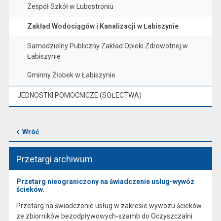
Zespół Szkół w Lubostroniu
Zakład Wodociągów i Kanalizacji w Łabiszynie
Samodzielny Publiczny Zakład Opieki Zdrowotnej w
Łabiszynie
Gminny Żłobek w Łabiszynie
JEDNOSTKI POMOCNICZE (SOŁECTWA)
Wróć
Przetargi archiwum
Przetarg nieograniczony na świadczenie usług-wywóz
ścieków.
Przetarg na świadczenie usług w zakresie wywozu ścieków
ze zbiorników bezodpływowych-szamb do Oczyszczalni