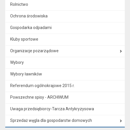
Rolnictwo
Ochrona środowiska
Gospodarka odpadami
Kluby sportowe
Organizacje pozarządowe
Wybory
Wybory ławników
Referendum ogólnokrajowe 2015 r.
Powszechne spisy - ARCHIWUM
Uwaga przedsiębiorcy-Tarcza Antykryzysowa
Sprzedaż węgla dla gospodarstw domowych