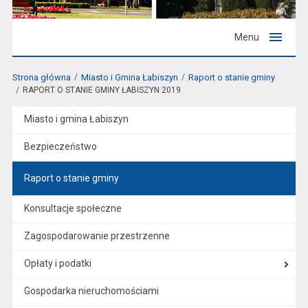
Menu
Strona główna
Miasto i Gmina Łabiszyn
Raport o stanie gminy
RAPORT O STANIE GMINY ŁABISZYN 2019
Miasto i gmina Łabiszyn
Bezpieczeństwo
Raport o stanie gminy
Konsultacje społeczne
Zagospodarowanie przestrzenne
Opłaty i podatki
Gospodarka nieruchomościami