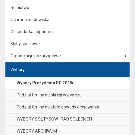
Rolnictwo
Ochrona środowiska
Gospodarka odpadami
Kluby sportowe
Organizacje pozarządowe
Wybory
Wybory Prezydenta RP 2025r.
Podział Gminy na okręgi wyborcze
Podział Gminy na stałe obwody głosowania
WYBORY SOŁTYSÓW I RAD SOŁECKICH
WYBORY ARCHIWUM