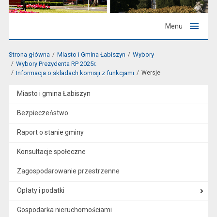
Menu
Strona główna
Miasto i Gmina Łabiszyn
Wybory
Wybory Prezydenta RP 2025r.
Informacja o skladach komisji z funkcjami
Wersje
Miasto i gmina Łabiszyn
Bezpieczeństwo
Raport o stanie gminy
Konsultacje społeczne
Zagospodarowanie przestrzenne
Opłaty i podatki
Gospodarka nieruchomościami