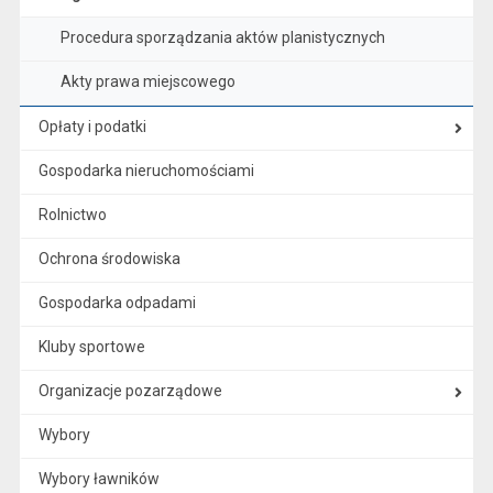
Procedura sporządzania aktów planistycznych
Akty prawa miejscowego
Opłaty i podatki
Gospodarka nieruchomościami
Rolnictwo
Ochrona środowiska
Gospodarka odpadami
Kluby sportowe
Organizacje pozarządowe
Wybory
Wybory ławników