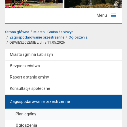
Menu
Strona główna
Miasto i Gmina Łabiszyn
Zagospodarowanie przestrzenne
Ogłoszenia
OBWIESZCZENIE z dnia 11.05.2026
Miasto i gmina Łabiszyn
Bezpieczeństwo
Raport o stanie gminy
Konsultacje społeczne
Zagospodarowanie przestrzenne
Plan ogólny
Ogłoszenia