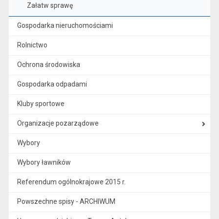
Załatw sprawę
Gospodarka nieruchomościami
Rolnictwo
Ochrona środowiska
Gospodarka odpadami
Kluby sportowe
Organizacje pozarządowe
Wybory
Wybory ławników
Referendum ogólnokrajowe 2015 r.
Powszechne spisy - ARCHIWUM