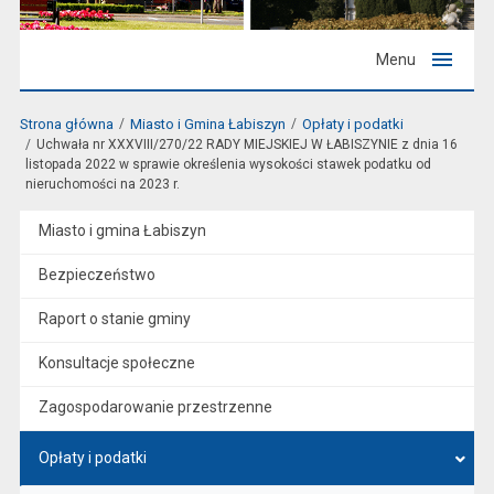
Menu
Strona główna
Miasto i Gmina Łabiszyn
Opłaty i podatki
Uchwała nr XXXVIII/270/22 RADY MIEJSKIEJ W ŁABISZYNIE z dnia 16
listopada 2022 w sprawie określenia wysokości stawek podatku od
nieruchomości na 2023 r.
Miasto i gmina Łabiszyn
Bezpieczeństwo
Raport o stanie gminy
Konsultacje społeczne
Zagospodarowanie przestrzenne
Opłaty i podatki