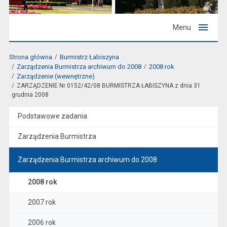
Menu
Strona główna
Burmistrz Łabiszyna
Zarządzenia Burmistrza archiwum do 2008
2008 rok
Zarządzenie (wewnętrzne)
ZARZĄDZENIE Nr 0152/42/08 BURMISTRZA ŁABISZYNA z dnia 31
grudnia 2008
Podstawowe zadania
Zarządzenia Burmistrza
Zarządzenia Burmistrza archiwum do 2008
2008 rok
2007 rok
2006 rok