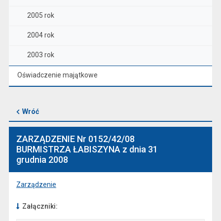
2005 rok
2004 rok
2003 rok
Oświadczenie majątkowe
Wróć
ZARZĄDZENIE Nr 0152/42/08
BURMISTRZA ŁABISZYNA z dnia 31
grudnia 2008
Zarządzenie
Załączniki: