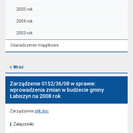
2005 rok
2004 rok
2003 rok
Oświadczenie majątkowe
Wróć
Zarządzenie 0152/36/08 w sprawie:
wprowadzenia zmian w budżecie gminy
Łabiszyn na 2008 rok
Zarządzenie
plik.doc
Załączniki: