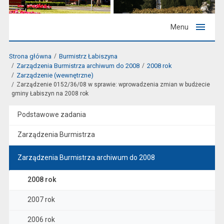
Menu
Strona główna
Burmistrz Łabiszyna
Zarządzenia Burmistrza archiwum do 2008
2008 rok
Zarządzenie (wewnętrzne)
Zarządzenie 0152/36/08 w sprawie: wprowadzenia zmian w budżecie
gminy Łabiszyn na 2008 rok
Podstawowe zadania
Zarządzenia Burmistrza
Zarządzenia Burmistrza archiwum do 2008
2008 rok
2007 rok
2006 rok