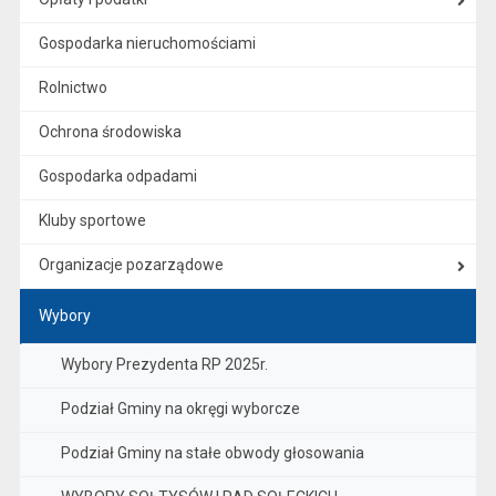
Gospodarka nieruchomościami
Rolnictwo
Ochrona środowiska
Gospodarka odpadami
Kluby sportowe
Organizacje pozarządowe
Wybory
Wybory Prezydenta RP 2025r.
Podział Gminy na okręgi wyborcze
Podział Gminy na stałe obwody głosowania