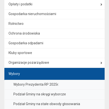
Opłaty i podatki
Gospodarka nieruchomościami
Rolnictwo
Ochrona środowiska
Gospodarka odpadami
Kluby sportowe
Organizacje pozarządowe
Wybory
Wybory Prezydenta RP 2025r.
Podział Gminy na okręgi wyborcze
Podział Gminy na stałe obwody głosowania