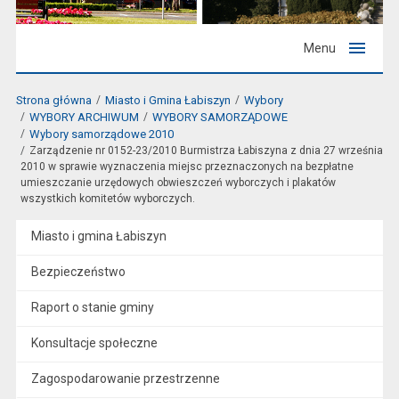
Menu
Strona główna
Miasto i Gmina Łabiszyn
Wybory
WYBORY ARCHIWUM
WYBORY SAMORZĄDOWE
Wybory samorządowe 2010
Zarządzenie nr 0152-23/2010 Burmistrza Łabiszyna z dnia 27 września
2010 w sprawie wyznaczenia miejsc przeznaczonych na bezpłatne
umieszczanie urzędowych obwieszczeń wyborczych i plakatów
wszystkich komitetów wyborczych.
Miasto i gmina Łabiszyn
Bezpieczeństwo
Raport o stanie gminy
Konsultacje społeczne
Zagospodarowanie przestrzenne