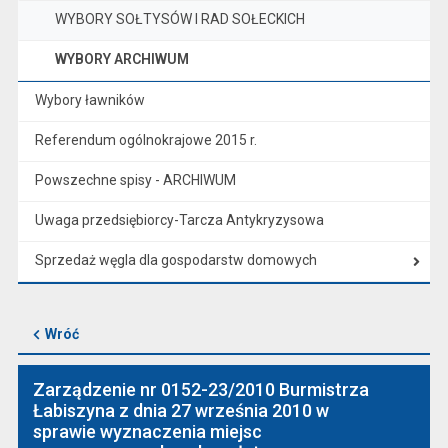
WYBORY SOŁTYSÓW I RAD SOŁECKICH
WYBORY ARCHIWUM
Wybory ławników
Referendum ogólnokrajowe 2015 r.
Powszechne spisy - ARCHIWUM
Uwaga przedsiębiorcy-Tarcza Antykryzysowa
Sprzedaż węgla dla gospodarstw domowych
Wróć
Zarządzenie nr 0152-23/2010 Burmistrza
Łabiszyna z dnia 27 września 2010 w
sprawie wyznaczenia miejsc