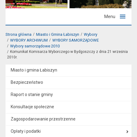
Menu
Strona główna
Miasto i Gmina Łabiszyn
Wybory
WYBORY ARCHIWUM
WYBORY SAMORZĄDOWE
Wybory samorządowe 2010
Komunikat Komisarza Wyborczego w Bydgoszczy z dnia 21 września
2010r.
Miasto i gmina Łabiszyn
Bezpieczeństwo
Raport o stanie gminy
Konsultacje społeczne
Zagospodarowanie przestrzenne
Opłaty i podatki