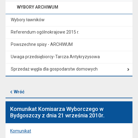
WYBORY ARCHIWUM
Wybory ławników
Referendum ogólnokrajowe 2015 r.
Powszechne spisy - ARCHIWUM
Uwaga przedsiębiorcy-Tarcza Antykryzysowa
Sprzedaż węgla dla gospodarstw domowych
Wróć
Komunikat Komisarza Wyborczego w
Bydgoszczy z dnia 21 września 2010r.
Komunikat