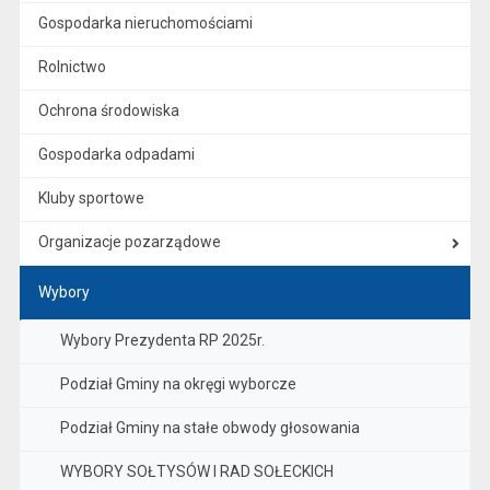
Gospodarka nieruchomościami
Rolnictwo
Ochrona środowiska
Gospodarka odpadami
Kluby sportowe
Organizacje pozarządowe
Wybory
Wybory Prezydenta RP 2025r.
Podział Gminy na okręgi wyborcze
Podział Gminy na stałe obwody głosowania
WYBORY SOŁTYSÓW I RAD SOŁECKICH