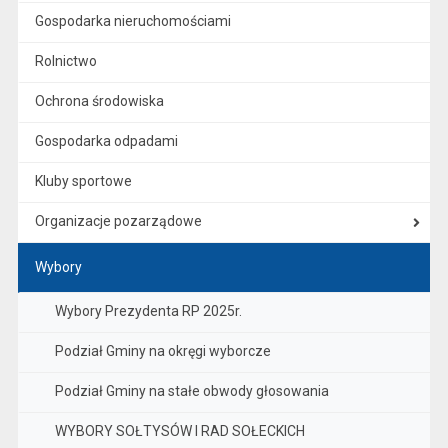
Gospodarka nieruchomościami
Rolnictwo
Ochrona środowiska
Gospodarka odpadami
Kluby sportowe
Organizacje pozarządowe
Wybory
Wybory Prezydenta RP 2025r.
Podział Gminy na okręgi wyborcze
Podział Gminy na stałe obwody głosowania
WYBORY SOŁTYSÓW I RAD SOŁECKICH