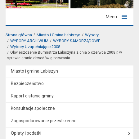
Menu
Strona główna
Miasto i Gmina Łabiszyn
Wybory
WYBORY ARCHIWUM
WYBORY SAMORZĄDOWE
Wybory Uzupełniające 2008
Obwieszczenie Burmistrza Łabiszyna z dnia 5 czerwca 2008 r. w
sprawie granic obwodów głosowania
Miasto i gmina Łabiszyn
Bezpieczeństwo
Raport o stanie gminy
Konsultacje społeczne
Zagospodarowanie przestrzenne
Opłaty i podatki