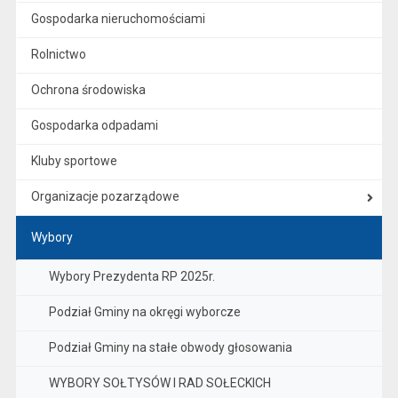
Gospodarka nieruchomościami
Rolnictwo
Ochrona środowiska
Gospodarka odpadami
Kluby sportowe
Organizacje pozarządowe
Wybory
Wybory Prezydenta RP 2025r.
Podział Gminy na okręgi wyborcze
Podział Gminy na stałe obwody głosowania
WYBORY SOŁTYSÓW I RAD SOŁECKICH