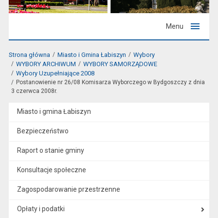
Menu
Strona główna
Miasto i Gmina Łabiszyn
Wybory
WYBORY ARCHIWUM
WYBORY SAMORZĄDOWE
Wybory Uzupełniające 2008
Postanowienie nr 26/08 Komisarza Wyborczego w Bydgoszczy z dnia
3 czerwca 2008r.
Miasto i gmina Łabiszyn
Bezpieczeństwo
Raport o stanie gminy
Konsultacje społeczne
Zagospodarowanie przestrzenne
Opłaty i podatki