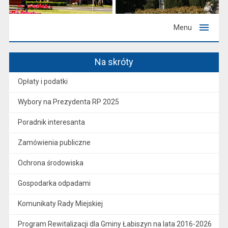
Menu
Na skróty
Opłaty i podatki
Wybory na Prezydenta RP 2025
Poradnik interesanta
Zamówienia publiczne
Ochrona środowiska
Gospodarka odpadami
Komunikaty Rady Miejskiej
Program Rewitalizacji dla Gminy Łabiszyn na lata 2016-2026