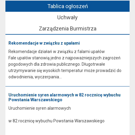
Tablica ogłoszeń
Uchwały
Zarządzenia Burmistrza
Rekomendacje w związku z upałami
Rekomendacje działań w związku z falami upałów
Fale upałów stanowią jedno z najpoważniejszych zagrożeń
pogodowych dla zdrowia publicznego. Długotrwałe
utrzymywanie się wysokich temperatur może prowadzić do
odwodnienia, wyczerpania...
Uruchomienie syren alarmowych w 82 rocznicę wybuchu
Powstania Warszawskiego
Uruchomienie syren alarmowych
w 82 rocznicę wybuchu Powstania Warszawskiego