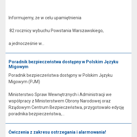
Informujemy, że w celu upamiętnienia
82 rocznicy wybuchu Powstania Warszawskiego,
a jednocześnie w...
Poradnik bezpieczeństwa dostępny w Polskim Języku
Migowym
Poradnik bezpieczeństwa dostępny w Polskim Języku
Migowym (PJM)
Ministerstwo Spraw Wewnętrznych i Administracji we
współpracy z Ministerstwem Obrony Narodowej oraz
Rządowym Centrum Bezpieczeństwa, przygotowało edycję
poradnika bezpieczeństwa,...
Ćwiczenia z zakresu ostrzegania i alarmowania!