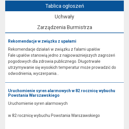
Tablica ogłoszeń
Uchwały
Zarządzenia Burmistrza
Rekomendacje w związku z upałami
Rekomendacje działań w związku z falami upałów
Fale upałów stanowią jedno z najpoważniejszych zagrożeń
pogodowych dla zdrowia publicznego. Długotrwałe
utrzymywanie się wysokich temperatur może prowadzić do
odwodnienia, wyczerpania...
Uruchomienie syren alarmowych w 82 rocznicę wybuchu
Powstania Warszawskiego
Uruchomienie syren alarmowych
w 82 rocznicę wybuchu Powstania Warszawskiego