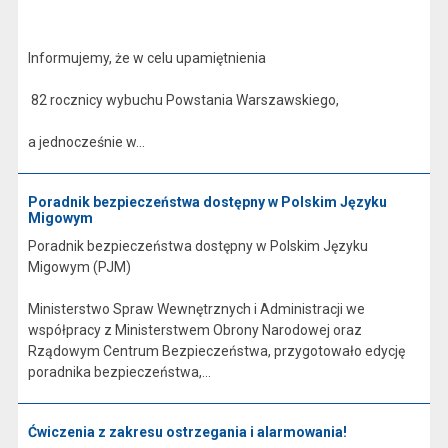
Informujemy, że w celu upamiętnienia
82 rocznicy wybuchu Powstania Warszawskiego,
a jednocześnie w...
Poradnik bezpieczeństwa dostępny w Polskim Języku
Migowym
Poradnik bezpieczeństwa dostępny w Polskim Języku
Migowym (PJM)
Ministerstwo Spraw Wewnętrznych i Administracji we
współpracy z Ministerstwem Obrony Narodowej oraz
Rządowym Centrum Bezpieczeństwa, przygotowało edycję
poradnika bezpieczeństwa,...
Ćwiczenia z zakresu ostrzegania i alarmowania!