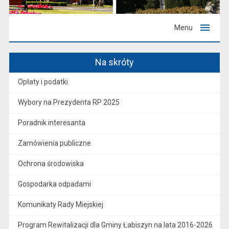
Menu
Na skróty
Opłaty i podatki
Wybory na Prezydenta RP 2025
Poradnik interesanta
Zamówienia publiczne
Ochrona środowiska
Gospodarka odpadami
Komunikaty Rady Miejskiej
Program Rewitalizacji dla Gminy Łabiszyn na lata 2016-2026