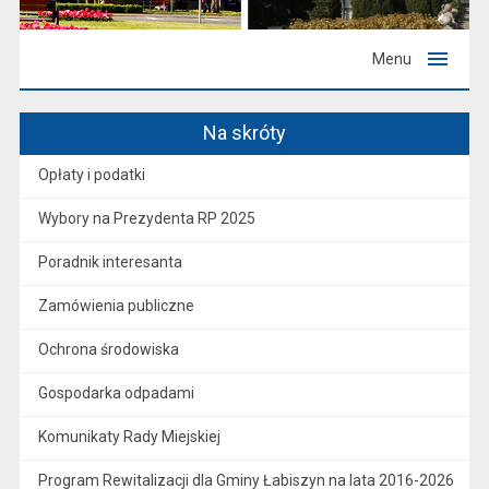
Menu
Na skróty
Opłaty i podatki
Wybory na Prezydenta RP 2025
Poradnik interesanta
Zamówienia publiczne
Ochrona środowiska
Gospodarka odpadami
Komunikaty Rady Miejskiej
Program Rewitalizacji dla Gminy Łabiszyn na lata 2016-2026