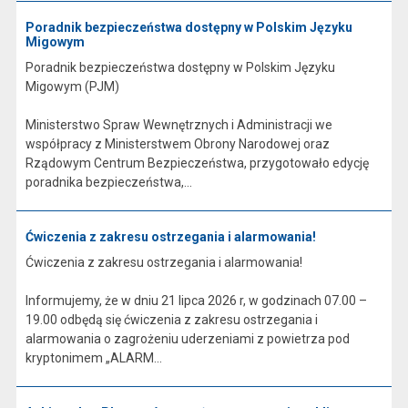
Poradnik bezpieczeństwa dostępny w Polskim Języku
Migowym
Poradnik bezpieczeństwa dostępny w Polskim Języku
Migowym (PJM)
Ministerstwo Spraw Wewnętrznych i Administracji we
współpracy z Ministerstwem Obrony Narodowej oraz
Rządowym Centrum Bezpieczeństwa, przygotowało edycję
poradnika bezpieczeństwa,...
Ćwiczenia z zakresu ostrzegania i alarmowania!
Ćwiczenia z zakresu ostrzegania i alarmowania!
Informujemy, że w dniu 21 lipca 2026 r, w godzinach 07.00 –
19.00 odbędą się ćwiczenia z zakresu ostrzegania i
alarmowania o zagrożeniu uderzeniami z powietrza pod
kryptonimem „ALARM...