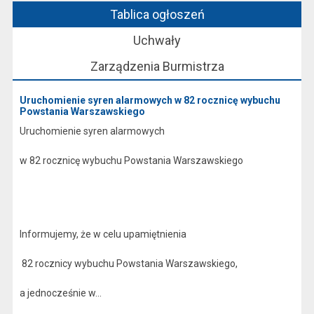
Tablica ogłoszeń
Uchwały
Zarządzenia Burmistrza
Uruchomienie syren alarmowych w 82 rocznicę wybuchu
Powstania Warszawskiego
Uruchomienie syren alarmowych
w 82 rocznicę wybuchu Powstania Warszawskiego
Informujemy, że w celu upamiętnienia
82 rocznicy wybuchu Powstania Warszawskiego,
a jednocześnie w...