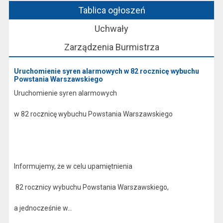
Tablica ogłoszeń
Uchwały
Zarządzenia Burmistrza
Uruchomienie syren alarmowych w 82 rocznicę wybuchu
Powstania Warszawskiego
Uruchomienie syren alarmowych
w 82 rocznicę wybuchu Powstania Warszawskiego
Informujemy, że w celu upamiętnienia
82 rocznicy wybuchu Powstania Warszawskiego,
a jednocześnie w...