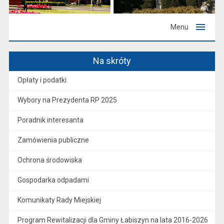
Menu
Na skróty
Opłaty i podatki
Wybory na Prezydenta RP 2025
Poradnik interesanta
Zamówienia publiczne
Ochrona środowiska
Gospodarka odpadami
Komunikaty Rady Miejskiej
Program Rewitalizacji dla Gminy Łabiszyn na lata 2016-2026