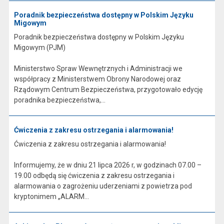
Poradnik bezpieczeństwa dostępny w Polskim Języku
Migowym
Poradnik bezpieczeństwa dostępny w Polskim Języku
Migowym (PJM)
Ministerstwo Spraw Wewnętrznych i Administracji we
współpracy z Ministerstwem Obrony Narodowej oraz
Rządowym Centrum Bezpieczeństwa, przygotowało edycję
poradnika bezpieczeństwa,...
Ćwiczenia z zakresu ostrzegania i alarmowania!
Ćwiczenia z zakresu ostrzegania i alarmowania!
Informujemy, że w dniu 21 lipca 2026 r, w godzinach 07.00 –
19.00 odbędą się ćwiczenia z zakresu ostrzegania i
alarmowania o zagrożeniu uderzeniami z powietrza pod
kryptonimem „ALARM...