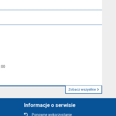
5:00
Zobacz wszystkie
Informacje o serwisie
Ponowne wykorzystanie