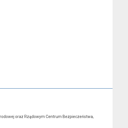
 Narodowej oraz Rządowym Centrum Bezpieczeństwa,