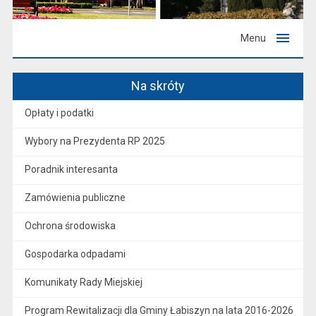
Menu
Na skróty
Opłaty i podatki
Wybory na Prezydenta RP 2025
Poradnik interesanta
Zamówienia publiczne
Ochrona środowiska
Gospodarka odpadami
Komunikaty Rady Miejskiej
Program Rewitalizacji dla Gminy Łabiszyn na lata 2016-2026