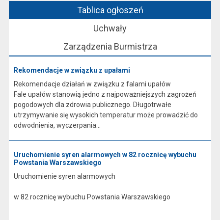
Tablica ogłoszeń
Uchwały
Zarządzenia Burmistrza
Rekomendacje w związku z upałami
Rekomendacje działań w związku z falami upałów
Fale upałów stanowią jedno z najpoważniejszych zagrożeń
pogodowych dla zdrowia publicznego. Długotrwałe
utrzymywanie się wysokich temperatur może prowadzić do
odwodnienia, wyczerpania...
Uruchomienie syren alarmowych w 82 rocznicę wybuchu
Powstania Warszawskiego
Uruchomienie syren alarmowych
w 82 rocznicę wybuchu Powstania Warszawskiego