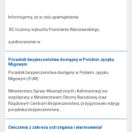
Informujemy, że w celu upamiętnienia
82 rocznicy wybuchu Powstania Warszawskiego,
a jednocześnie w...
Poradnik bezpieczeństwa dostępny w Polskim Języku
Migowym
Poradnik bezpieczeństwa dostępny w Polskim Języku
Migowym (PJM)
Ministerstwo Spraw Wewnętrznych i Administracji we
współpracy z Ministerstwem Obrony Narodowej oraz
Rządowym Centrum Bezpieczeństwa, przygotowało edycję
poradnika bezpieczeństwa,...
Ćwiczenia z zakresu ostrzegania i alarmowania!