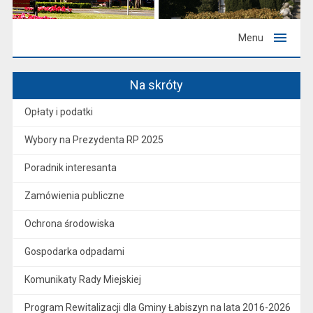
Menu
Na skróty
Opłaty i podatki
Wybory na Prezydenta RP 2025
Poradnik interesanta
Zamówienia publiczne
Ochrona środowiska
Gospodarka odpadami
Komunikaty Rady Miejskiej
Program Rewitalizacji dla Gminy Łabiszyn na lata 2016-2026