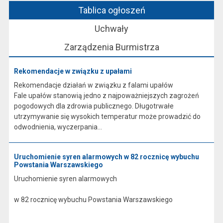
Tablica ogłoszeń
Uchwały
Zarządzenia Burmistrza
Rekomendacje w związku z upałami
Rekomendacje działań w związku z falami upałów
Fale upałów stanowią jedno z najpoważniejszych zagrożeń
pogodowych dla zdrowia publicznego. Długotrwałe
utrzymywanie się wysokich temperatur może prowadzić do
odwodnienia, wyczerpania...
Uruchomienie syren alarmowych w 82 rocznicę wybuchu
Powstania Warszawskiego
Uruchomienie syren alarmowych
w 82 rocznicę wybuchu Powstania Warszawskiego