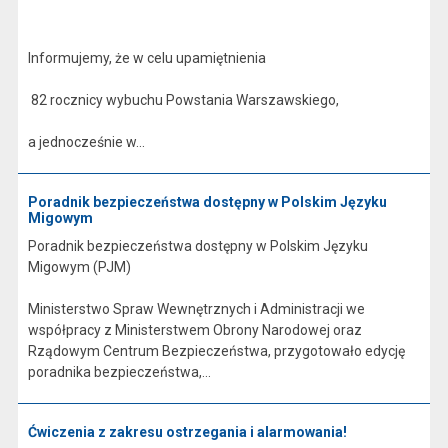
Informujemy, że w celu upamiętnienia
82 rocznicy wybuchu Powstania Warszawskiego,
a jednocześnie w...
Poradnik bezpieczeństwa dostępny w Polskim Języku
Migowym
Poradnik bezpieczeństwa dostępny w Polskim Języku
Migowym (PJM)
Ministerstwo Spraw Wewnętrznych i Administracji we
współpracy z Ministerstwem Obrony Narodowej oraz
Rządowym Centrum Bezpieczeństwa, przygotowało edycję
poradnika bezpieczeństwa,...
Ćwiczenia z zakresu ostrzegania i alarmowania!