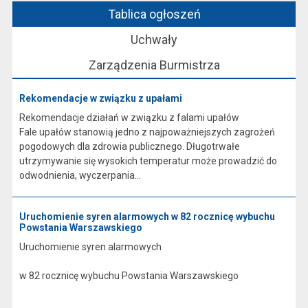
Tablica ogłoszeń
Uchwały
Zarządzenia Burmistrza
Rekomendacje w związku z upałami
Rekomendacje działań w związku z falami upałów
Fale upałów stanowią jedno z najpoważniejszych zagrożeń
pogodowych dla zdrowia publicznego. Długotrwałe
utrzymywanie się wysokich temperatur może prowadzić do
odwodnienia, wyczerpania...
Uruchomienie syren alarmowych w 82 rocznicę wybuchu
Powstania Warszawskiego
Uruchomienie syren alarmowych
w 82 rocznicę wybuchu Powstania Warszawskiego