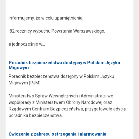
Informujemy, że w celu upamiętnienia
82 rocznicy wybuchu Powstania Warszawskiego,
a jednocześnie w...
Poradnik bezpieczeństwa dostępny w Polskim Języku
Migowym
Poradnik bezpieczeństwa dostępny w Polskim Języku
Migowym (PJM)
Ministerstwo Spraw Wewnętrznych i Administracji we
współpracy z Ministerstwem Obrony Narodowej oraz
Rządowym Centrum Bezpieczeństwa, przygotowało edycję
poradnika bezpieczeństwa,...
Ćwiczenia z zakresu ostrzegania i alarmowania!