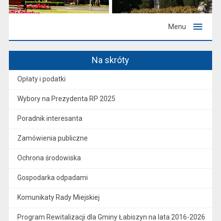
Menu
Na skróty
Opłaty i podatki
Wybory na Prezydenta RP 2025
Poradnik interesanta
Zamówienia publiczne
Ochrona środowiska
Gospodarka odpadami
Komunikaty Rady Miejskiej
Program Rewitalizacji dla Gminy Łabiszyn na lata 2016-2026