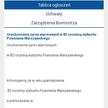
Tablica ogłoszeń
Uchwały
Zarządzenia Burmistrza
Uruchomienie syren alarmowych w 82 rocznicę wybuchu
Powstania Warszawskiego
Uruchomienie syren alarmowych
w 82 rocznicę wybuchu Powstania Warszawskiego
Informujemy, że w celu upamiętnienia
82 rocznicy wybuchu Powstania Warszawskiego,
a jednocześnie w...