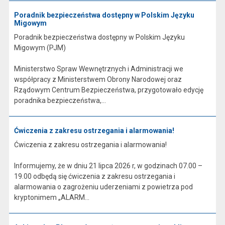
Poradnik bezpieczeństwa dostępny w Polskim Języku
Migowym
Poradnik bezpieczeństwa dostępny w Polskim Języku
Migowym (PJM)
Ministerstwo Spraw Wewnętrznych i Administracji we
współpracy z Ministerstwem Obrony Narodowej oraz
Rządowym Centrum Bezpieczeństwa, przygotowało edycję
poradnika bezpieczeństwa,...
Ćwiczenia z zakresu ostrzegania i alarmowania!
Ćwiczenia z zakresu ostrzegania i alarmowania!
Informujemy, że w dniu 21 lipca 2026 r, w godzinach 07.00 –
19.00 odbędą się ćwiczenia z zakresu ostrzegania i
alarmowania o zagrożeniu uderzeniami z powietrza pod
kryptonimem „ALARM...