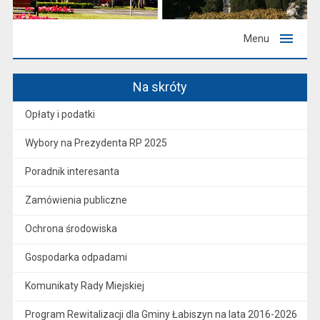
Menu
Na skróty
Opłaty i podatki
Wybory na Prezydenta RP 2025
Poradnik interesanta
Zamówienia publiczne
Ochrona środowiska
Gospodarka odpadami
Komunikaty Rady Miejskiej
Program Rewitalizacji dla Gminy Łabiszyn na lata 2016-2026