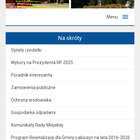
Menu
Na skróty
Opłaty i podatki
Wybory na Prezydenta RP 2025
Poradnik interesanta
Zamówienia publiczne
Ochrona środowiska
Gospodarka odpadami
Komunikaty Rady Miejskiej
Program Rewitalizacji dla Gminy Łabiszyn na lata 2016-2026