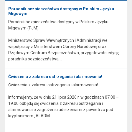
Poradnik bezpieczeństwa dostępny w Polskim Języku
Migowym
Poradnik bezpieczeństwa dostępny w Polskim Języku
Migowym (PJM)
Ministerstwo Spraw Wewnętrznych i Administracji we
współpracy z Ministerstwem Obrony Narodowej oraz
Rządowym Centrum Bezpieczeństwa, przygotowało edycję
poradnika bezpieczeństwa,...
Ćwiczenia z zakresu ostrzegania i alarmowania!
Ćwiczenia z zakresu ostrzegania i alarmowania!
Informujemy, że w dniu 21 lipca 2026 r, w godzinach 07.00 –
19.00 odbędą się ćwiczenia z zakresu ostrzegania i
alarmowania o zagrożeniu uderzeniami z powietrza pod
kryptonimem „ALARM...