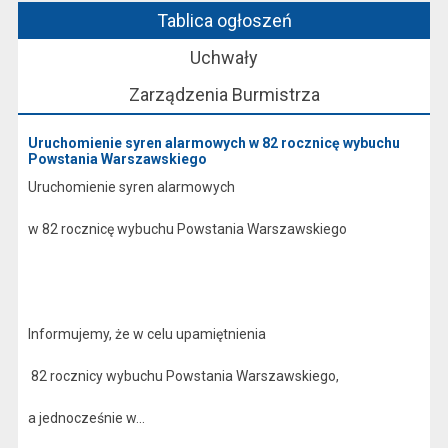
Tablica ogłoszeń
Uchwały
Zarządzenia Burmistrza
Uruchomienie syren alarmowych w 82 rocznicę wybuchu
Powstania Warszawskiego
Uruchomienie syren alarmowych
w 82 rocznicę wybuchu Powstania Warszawskiego
Informujemy, że w celu upamiętnienia
82 rocznicy wybuchu Powstania Warszawskiego,
a jednocześnie w...