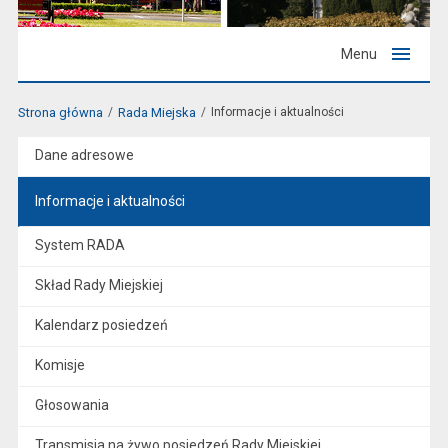
Menu
Strona główna
Rada Miejska
Informacje i aktualności
Dane adresowe
Informacje i aktualności
System RADA
Skład Rady Miejskiej
Kalendarz posiedzeń
Komisje
Głosowania
Transmisja na żywo posiedzeń Rady Miejskiej