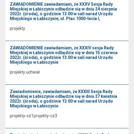
ZAWIADOMIENIE zawiadamiam, że XXXV Sesja Rady
Miejskiej w Łabiszynie odbędzie się w dniu 24 sierpnia
2022r. (środa), o godzinie 13.00 w sali narad Urzędu
Miejskiego w Łabiszynie, ul. Plac 1000-lecia l,
projekty
ZAWIADOMIENIE zawiadamiam, że XXXIV sesja Rady
Miejskiej w Łabiszynie odbędzie się w dniu 15 czerwca
2022r. (środa), o godzinie 13.00 w sali narad Urzędu
Miejskiego w Łabiszynie
projekty uchwał
Zawiadomienie, zawiadamiam, że XXXIII Sesja Rady
Miejskiej w Łabiszynie odbędzie się w dniu 27 kwietnia
2022r. (środa), o godzinie 13.00 w sali narad Urzędu
Miejskiego w Łabiszynie
projekty-cz1projekty-cz3