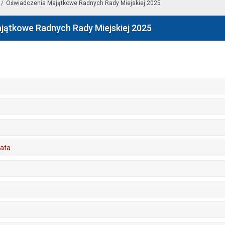
Oświadczenia Majątkowe Radnych Rady Miejskiej 2025
jątkowe Radnych Rady Miejskiej 2025
nata